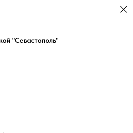
кой "Севастополь"