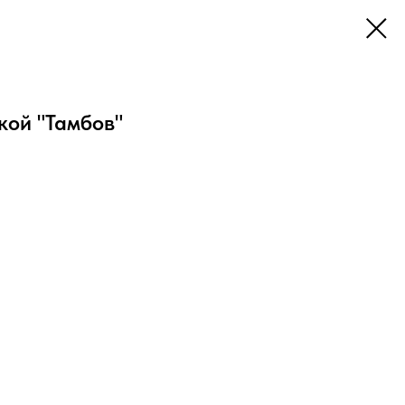
кой "Тамбов"